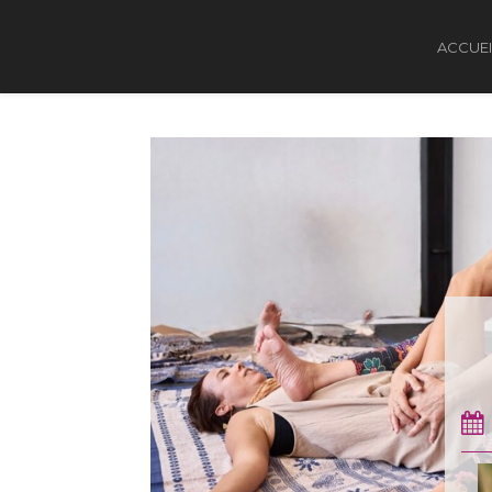
ACCUEI