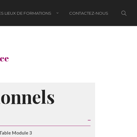
S LIEUX DE FORMATIONS
CONTACTEZ-NOUS
ce
onnels
Table Module 3