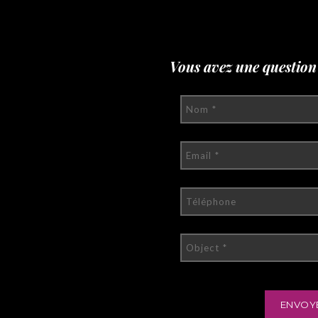
Vous avez une question