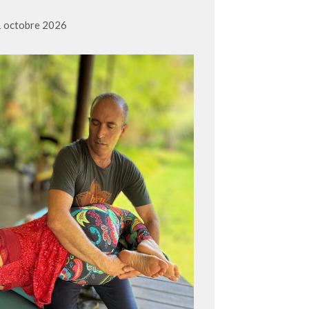
1 octobre 2026